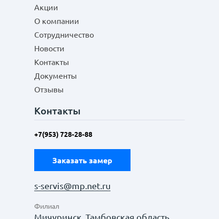
Акции
О компании
Сотрудничество
Новости
Контакты
Документы
Отзывы
Контакты
+7(953) 728-28-88
Заказать замер
s-servis@mp.net.ru
Филиал
Мичуринск, Тамбовская область