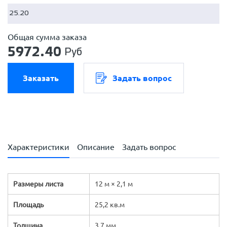
Общая сумма заказа
5972.40
Руб
Заказать
Задать вопрос
Характеристики
Описание
Задать вопрос
Размеры листа
12 м × 2,1 м
Площадь
25,2 кв.м
Толщина
3,7 мм