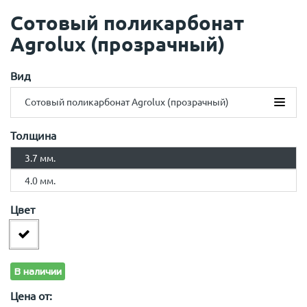
Сотовый поликарбонат
Agrolux (прозрачный)
Вид
Сотовый поликарбонат Agrolux (прозрачный)
Сотовый поликарбонат Agrolux (прозрачный)
Толщина
3.7 мм.
4.0 мм.
Цвет
В наличии
Цена от: