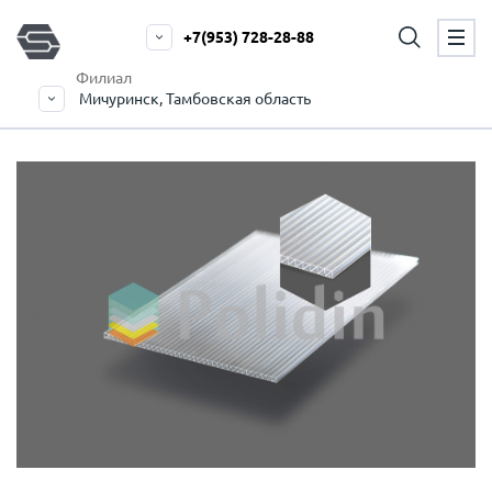
+7(953) 728-28-88
Филиал
Мичуринск, Тамбовская область