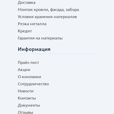
Доставка
Монтаж кровли, фасада, забора
Условия хранения материалов
Резка металла
Кредит
Отправить
Гарантия на материалы
Информация
Прайс-лист
Акции
О компании
Сотрудничество
Новости
Контакты
Документы
Отзывы