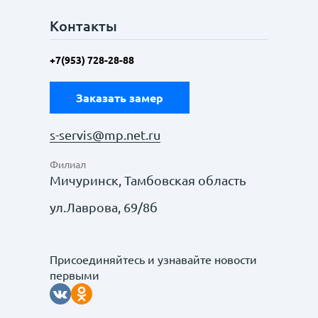
Контакты
+7(953) 728-28-88
Заказать замер
s-servis@mp.net.ru
Филиал
Мичуринск, Тамбовская область
ул.Лаврова, 69/8б
Присоединяйтесь и узнавайте новости
первыми