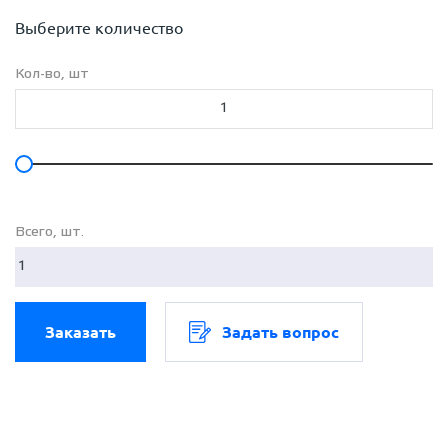
Выберите количество
Кол-во, шт
Всего, шт.
Заказать
Задать вопрос