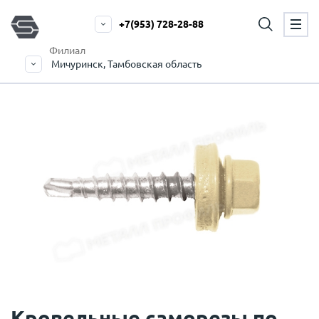
+7(953) 728-28-88
Филиал
Мичуринск, Тамбовская область
Кровельные саморезы по