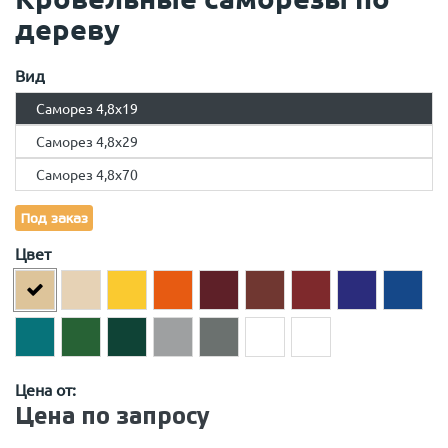
дереву
Вид
Саморез 4,8х19
Саморез 4,8х29
Саморез 4,8х70
Под заказ
Цвет
Цена от:
Цена по запросу