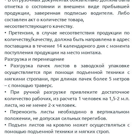
отметка о состоянии и внешнем виде прибывшей
продукции, заверенная подписью водителя. Либо
составлен акт о количестве товара,
несоответствующего качеству.
• Претензия, в случае несоответствия продукции по
количеству/качеству, должна быть направлена в адрес
поставщика в течение 14 календарного дня с момента
поступления продукции на место монтажа.
Разгрузка и перемещение
• Разгрузка пачек листов в заводской упаковке
осуществляется при помощи подъемной техники с
мягкими стропами, при длинах пачек более 5 метров
– с помощью траверс.
• При ручной разгрузке привлеките достаточное
количество рабочих, из расчета 1 человек на 1,5-2 м.п.
листа, но не менее 2-х человек.
• Переносить листы необходимо в вертикальном
положении, не допуская сильных перегибов.
• Подъем листов на кровлю может осуществляться с
помощью подъемной техники и мягких строп.