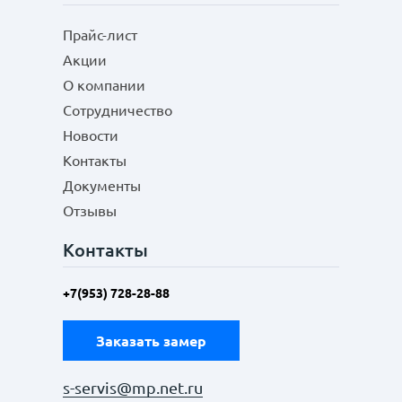
Прайс-лист
Акции
О компании
Сотрудничество
Новости
Контакты
Документы
Отзывы
Контакты
+7(953) 728-28-88
Заказать замер
s-servis@mp.net.ru