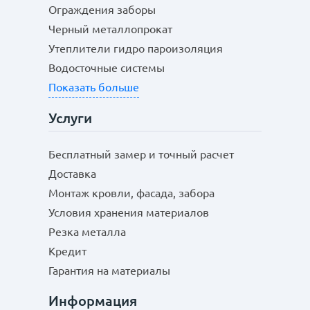
Ограждения заборы
Черный металлопрокат
Утеплители гидро пароизоляция
Водосточные системы
Показать больше
Услуги
Бесплатный замер и точный расчет
Доставка
Монтаж кровли, фасада, забора
Условия хранения материалов
Резка металла
Кредит
Гарантия на материалы
Информация