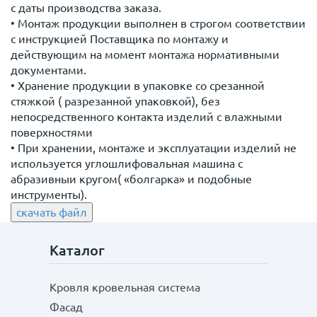
с даты производства заказа.
• Монтаж продукции выполнен в строгом соответствии
с инструкцией Поставщика по монтажу и
действующим на момент монтажа нормативными
документами.
• Хранение продукции в упаковке со срезанной
стяжкой ( разрезанной упаковкой), без
непосредственного контакта изделий с влажными
поверхностями
• При хранении, монтаже и эксплуатации изделий не
используется углошлифовальная машина с
абразивныи кругом( «болгарка» и подобные
инструменты).
скачать файл
Каталог
Кровля кровельная система
Фасад