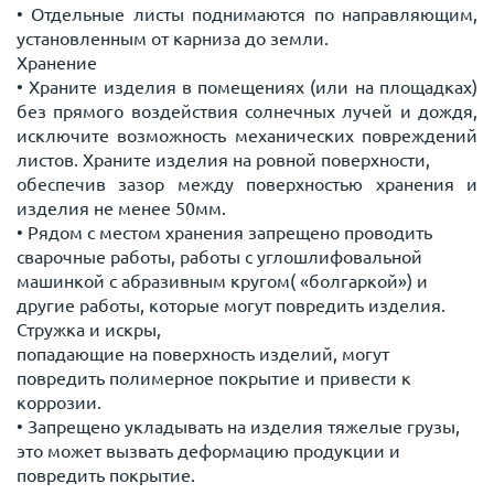
• Отдельные листы поднимаются по направляющим,
установленным от карниза до земли.
Хранение
• Храните изделия в помещениях (или на площадках)
без прямого воздействия солнечных лучей и дождя,
исключите возможность механических повреждений
листов. Храните изделия на ровной поверхности,
обеспечив зазор между поверхностью хранения и
изделия не менее 50мм.
• Рядом с местом хранения запрещено проводить
сварочные работы, работы с углошлифовальной
машинкой с абразивным кругом( «болгаркой») и
другие работы, которые могут повредить изделия.
Стружка и искры,
попадающие на поверхность изделий, могут
повредить полимерное покрытие и привести к
коррозии.
• Запрещено укладывать на изделия тяжелые грузы,
это может вызвать деформацию продукции и
повредить покрытие.