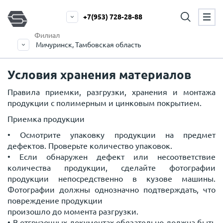
+7(953) 728-28-88
Филиал
Мичуринск, Тамбовская область
Условия хранения материалов
Правила приемки, разгрузки, хранения и монтажа
продукции с полимерным и цинковым покрытием.
Приемка продукции
• Осмотрите упаковку продукции на предмет
дефектов. Проверьте количество упаковок.
• Если обнаружен дефект или несоответствие
количества продукции, сделайте фотографии
продукции непосредственно в кузове машины.
Фотографии должны однозначно подтверждать, что
повреждение продукции
произошло до момента разгрузки.
• В отгрузочных документах обязательно должна быть