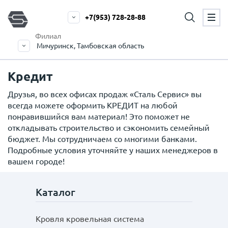
+7(953) 728-28-88
Филиал
Мичуринск, Тамбовская область
Кредит
Друзья, во всех офисах продаж «Сталь Сервис» вы
всегда можете оформить КРЕДИТ на любой
понравившийся вам материал! Это поможет не
откладывать строительство и сэкономить семейный
бюджет. Мы сотрудничаем со многими банками.
Подробные условия уточняйте у наших менеджеров в
вашем городе!
Каталог
Кровля кровельная система