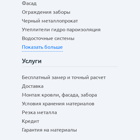
Фасад
Ограждения заборы
Черный металлопрокат
Утеплители гидро пароизоляция
Водосточные системы
Показать больше
Услуги
Бесплатный замер и точный расчет
Доставка
Монтаж кровли, фасада, забора
Условия хранения материалов
Резка металла
Кредит
Гарантия на материалы