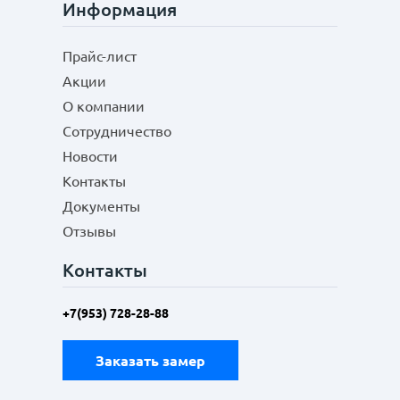
Информация
Прайс-лист
Акции
О компании
Сотрудничество
Новости
Контакты
Документы
Отзывы
Контакты
+7(953) 728-28-88
Заказать замер