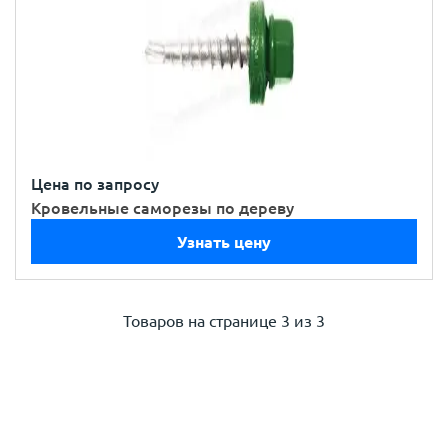
Цена по запросу
Кровельные саморезы по дереву
Узнать цену
Товаров на странице
3 из 3