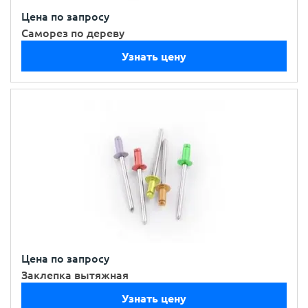
Цена по запросу
Саморез по дереву
Узнать цену
Цена по запросу
Заклепка вытяжная
Узнать цену