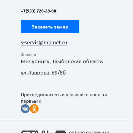
+7(953) 728-28-88
Заказать замер
s-servis@mp.net.ru
Филиал
Мичуринск, Тамбовская область
ул.Лаврова, 69/8б
Присоединяйтесь и узнавайте новости
первыми