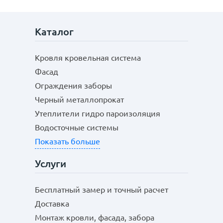
Каталог
Кровля кровельная система
Фасад
Ограждения заборы
Черный металлопрокат
Утеплители гидро пароизоляция
Водосточные системы
Показать больше
Услуги
Бесплатный замер и точный расчет
Доставка
Монтаж кровли, фасада, забора