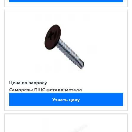
Цена по запросу
Саморезы ПШС металл-металл
Узнать цену