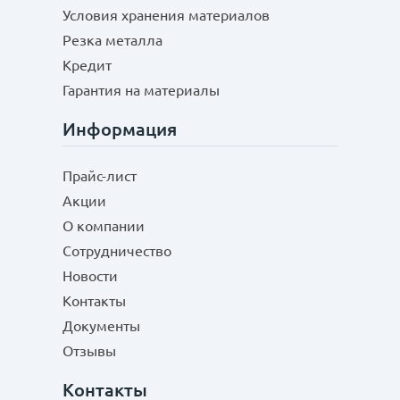
Условия хранения материалов
Резка металла
Кредит
Гарантия на материалы
Информация
Прайс-лист
Акции
О компании
Сотрудничество
Новости
Контакты
Документы
Отзывы
Контакты