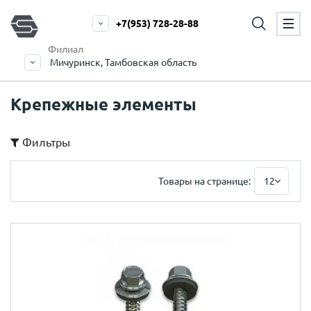
+7(953) 728-28-88
Филиал
Мичуринск, Тамбовская область
Крепежные элементы
Фильтры
Товары на странице:
12