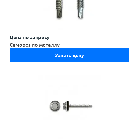
Цена по запросу
Саморез по металлу
Узнать цену