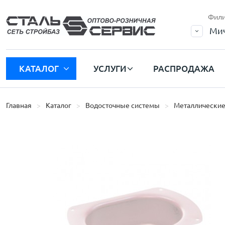
Фили
Мич
КАТАЛОГ
УСЛУГИ
РАСПРОДАЖА
Главная
Каталог
Водосточные системы
Металлические