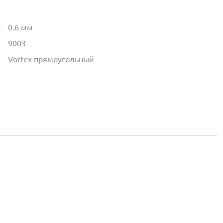
0.6 мм
9003
Vortex прямоугольный