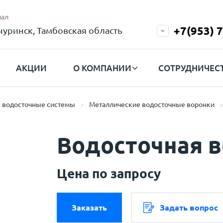
ал
+7(953) 
уринск, Тамбовская область
АКЦИИ
О КОМПАНИИ
СОТРУДНИЧЕС
 водосточные системы
Металлические водосточные воронки
Водосточная 
Цена по запросу
Заказать
Задать вопрос