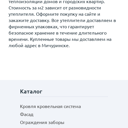
теплоизоляции домов и городских квартир.
Стоимость за м2 зависит от разновидности
утеплителя. Оформите покупку на сайте и
закажите доставку. Все утеплители доставляем в
фирменных упаковках, что гарантирует
безопасное хранение в течение длительного
времени. Купленные товары мы доставляем на
любой адрес в Мичуринске.
Каталог
Кровля кровельная система
Фасад
Ограждения заборы