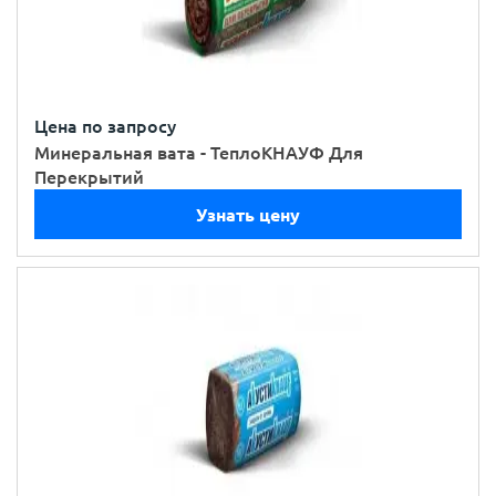
Цена по запросу
Минеральная вата - ТеплоКНАУФ Для
Перекрытий
Узнать цену