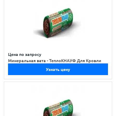
Цена по запросу
Минеральная вата - ТеплоКНАУФ Для Кровли
Узнать цену