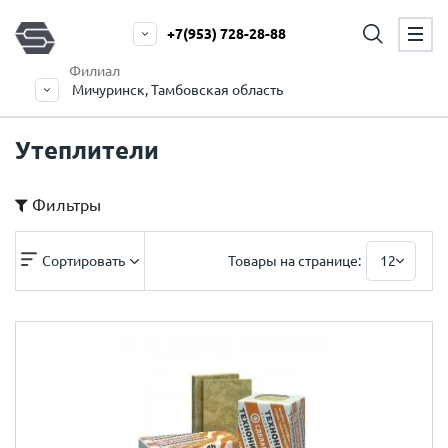
+7(953) 728-28-88
Филиал
Мичуринск, Тамбовская область
Утеплители
Фильтры
Сортировать
Товары на странице:
12