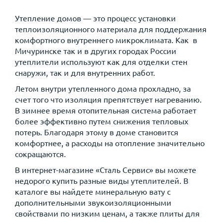
Утепление домов — это процесс установки
теплоизоляционного материала для поддержания
комфортного внутреннего микроклимата. Как в
Мичуринске так и в других городах России
утеплители используют как для отделки стен
снаружи, так и для внутренних работ.
Летом внутри утепленного дома прохладно, за
счет того что изоляция препятствует нагреванию.
В зимнее время отопительная система работает
более эффективно путем снижения тепловых
потерь. Благодаря этому в доме становится
комфортнее, а расходы на отопление значительно
сокращаются.
В интернет-магазине «Сталь Сервис» вы можете
недорого купить разные виды утеплителей. В
каталоге вы найдете минеральную вату с
дополнительными звукоизоляционными
свойствами по низким ценам, а также плиты для