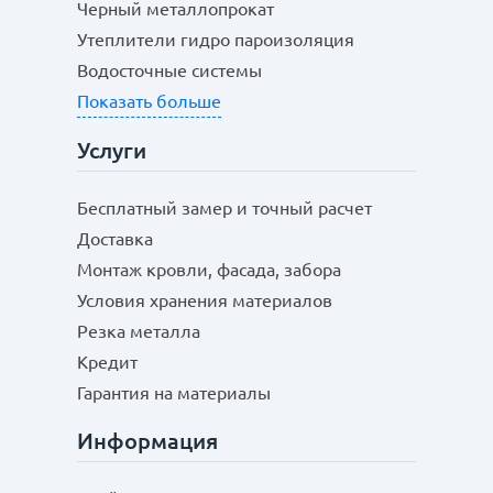
Черный металлопрокат
Утеплители гидро пароизоляция
Водосточные системы
Показать больше
Услуги
Бесплатный замер и точный расчет
Доставка
Монтаж кровли, фасада, забора
Условия хранения материалов
Резка металла
Кредит
Гарантия на материалы
Информация