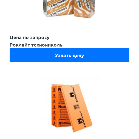
Цена по запросу
Роклайт технониколь
Узнать цену