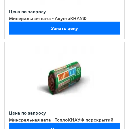
Цена по запросу
Минеральная вата - АкустиКНАУФ
Узнать цену
Цена по запросу
Минеральная вата - ТеплоКНАУФ перекрытий