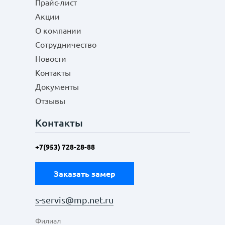
Прайс-лист
Акции
О компании
Сотрудничество
Новости
Контакты
Документы
Отзывы
Контакты
+7(953) 728-28-88
Заказать замер
s-servis@mp.net.ru
Филиал