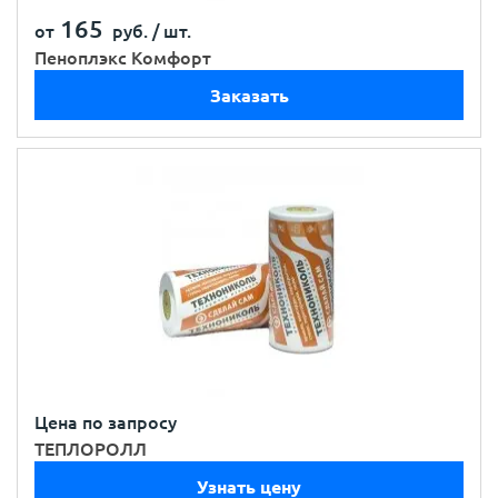
165
от
руб. /
шт.
Пеноплэкс Комфорт
Заказать
Цена по запросу
ТЕПЛОРОЛЛ
Узнать цену