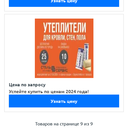
Узнать цену
Цена по запросу
Успейте купить по ценам 2024 года!
Узнать цену
Товаров на странице
9 из 9