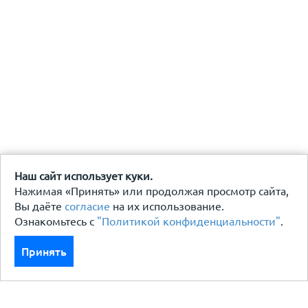
Наш сайт использует куки.
Нажимая «Принять» или продолжая просмотр сайта,
Вы даёте
согласие
на их использование.
Ознакомьтесь с
"Политикой конфиденциальности"
.
Принять