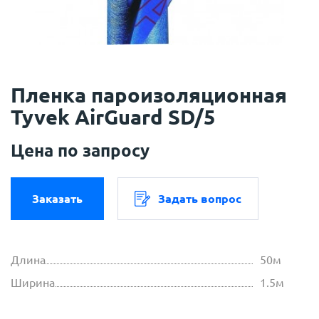
Пленка пароизоляционная
Tyvek AirGuard SD/5
Цена по запросу
Заказать
Задать вопрос
Длина
50м
Ширина
1.5м