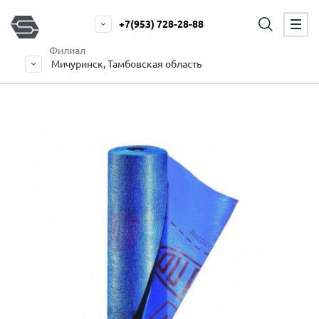
+7(953) 728-28-88
Филиал
Мичуринск, Тамбовская область