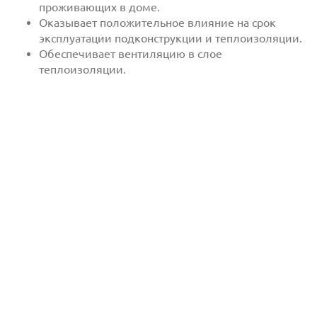
проживающих в доме.
Оказывает положительное влияние на срок
эксплуатации подконструкции и теплоизоляции.
Обеспечивает вентиляцию в слое
теплоизоляции.
Отправить